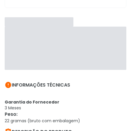

INFORMAÇÕES TÉCNICAS
Garantia do Fornecedor
3 Meses
Peso
:
22 gramas (bruto com embalagem)