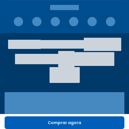
Comprar agora