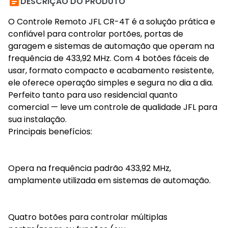

DESCRIÇÃO DO PRODUTO
O Controle Remoto JFL CR-4T é a solução prática e
confiável para controlar portões, portas de
garagem e sistemas de automação que operam na
frequência de 433,92 MHz. Com 4 botões fáceis de
usar, formato compacto e acabamento resistente,
ele oferece operação simples e segura no dia a dia.
Perfeito tanto para uso residencial quanto
comercial — leve um controle de qualidade JFL para
sua instalação.
Principais benefícios:
Opera na frequência padrão 433,92 MHz,
amplamente utilizada em sistemas de automação.
Quatro botões para controlar múltiplas