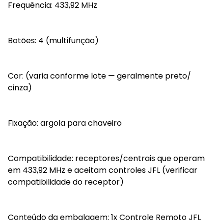
Frequência: 433,92 MHz
Botões: 4 (multifunção)
Cor: (varia conforme lote — geralmente preto/
cinza)
Fixação: argola para chaveiro
Compatibilidade: receptores/centrais que operam
em 433,92 MHz e aceitam controles JFL (verificar
compatibilidade do receptor)
Conteúdo da embalagem: 1x Controle Remoto JFL