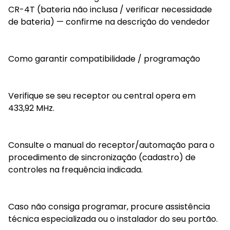
CR-4T (bateria não inclusa / verificar necessidade
de bateria) — confirme na descrição do vendedor
Como garantir compatibilidade / programação
Verifique se seu receptor ou central opera em
433,92 MHz.
Consulte o manual do receptor/automação para o
procedimento de sincronização (cadastro) de
controles na frequência indicada.
Caso não consiga programar, procure assistência
técnica especializada ou o instalador do seu portão.