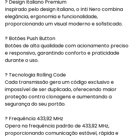
? Design Italiano Premium
Inspirado pelo design italiano, o Inti Nero combina
elegância, ergonomia e funcionalidade,
proporcionando um visual moderno e sofisticado.
? Botões Push Button
Botões de alta qualidade com acionamento preciso
e responsivo, garantindo conforto e praticidade
durante o uso.
? Tecnologia Rolling Code
Cada transmissão gera um código exclusivo e
impossível de ser duplicado, oferecendo maior
proteção contra clonagens e aumentando a
segurança do seu portão.
? Frequência 433,92 MHz
Opera na frequência padrão de 433,92 MHz,
proporcionando comunicação estável, rápida e