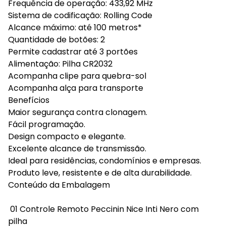
Frequência de operação: 433,92 MHz
Sistema de codificação: Rolling Code
Alcance máximo: até 100 metros*
Quantidade de botões: 2
Permite cadastrar até 3 portões
Alimentação: Pilha CR2032
Acompanha clipe para quebra-sol
Acompanha alça para transporte
Benefícios
Maior segurança contra clonagem.
Fácil programação.
Design compacto e elegante.
Excelente alcance de transmissão.
Ideal para residências, condomínios e empresas.
Produto leve, resistente e de alta durabilidade.
Conteúdo da Embalagem
01 Controle Remoto Peccinin Nice Inti Nero com
pilha