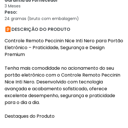
Garantia do Fornecedor
3 Meses
Peso
:
24 gramas (bruto com embalagem)

DESCRIÇÃO DO PRODUTO
Controle Remoto Peccinin Nice Inti Nero para Portão
Eletrônico – Praticidade, Segurança e Design
Premium
Tenha mais comodidade no acionamento do seu
portão eletrônico com o Controle Remoto Peccinin
Nice Inti Nero. Desenvolvido com tecnologia
avançada e acabamento sofisticado, oferece
excelente desempenho, segurança e praticidade
para o dia a dia.
Destaques do Produto