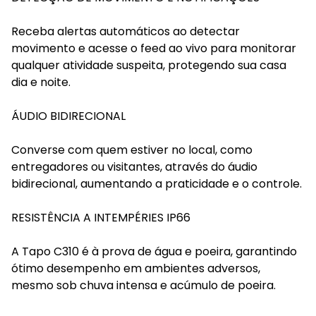
Receba alertas automáticos ao detectar
movimento e acesse o feed ao vivo para monitorar
qualquer atividade suspeita, protegendo sua casa
dia e noite.
ÁUDIO BIDIRECIONAL
Converse com quem estiver no local, como
entregadores ou visitantes, através do áudio
bidirecional, aumentando a praticidade e o controle.
RESISTÊNCIA A INTEMPÉRIES IP66
A Tapo C310 é à prova de água e poeira, garantindo
ótimo desempenho em ambientes adversos,
mesmo sob chuva intensa e acúmulo de poeira.