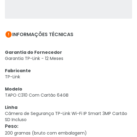

INFORMAÇÕES TÉCNICAS
Garantia do Fornecedor
Garantia TP-Link - 12 Meses
Fabricante
TP-Link
Modelo
TAPO C310 Com Cartão 64GB
Linha
Câmera de Segurança TP-Link Wi-Fi IP Smart 3MP Cartão
SD Incluso
Peso
:
200 gramas (bruto com embalagem)