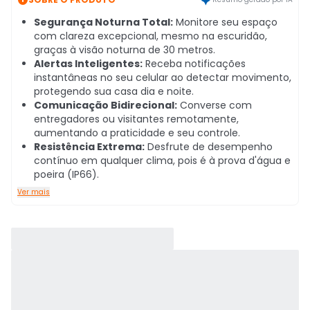
Segurança Noturna Total:
Monitore seu espaço
com clareza excepcional, mesmo na escuridão,
graças à visão noturna de 30 metros.
Alertas Inteligentes:
Receba notificações
instantâneas no seu celular ao detectar movimento,
protegendo sua casa dia e noite.
Comunicação Bidirecional:
Converse com
entregadores ou visitantes remotamente,
aumentando a praticidade e seu controle.
Resistência Extrema:
Desfrute de desempenho
contínuo em qualquer clima, pois é à prova d'água e
poeira (IP66).
Ver mais