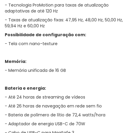
- Tecnologia ProMotion para taxas de atualização
adaptativas de até 120 Hz
- Taxas de atualização fixas: 47,95 Hz, 48,00 Hz, 50,00 Hz,
59,94 Hz e 60,00 Hz
Possibilidade de configuração com:
- Tela com nano-texture
Memória:
- Memória unificada de 16 GB
Bateria e energia:
- Até 24 horas de streaming de vídeos
- Até 26 horas de navegação em rede sem fio
- Bateria de polímero de lítio de 72,4 watts/hora
- Adaptador de energia USB-C de 70W
- Cabo de USB-C para MagSafe 3