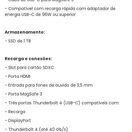
- Compatível com recarga rápida com adaptador de
energia USB-C de 96W ou superior
Armazenamento:
- SSD de 1 TB
Recarga e conexões:
- Slot para cartão SDXC
- Porta HDMI
- Entrada para fones de ouvido de 3,5 mm
- Porta MagSafe 3
- Três portas Thunderbolt 4 (USB-C) compatíveis com:
- Recarga
- DisplayPort
- Thunderbolt 4 (até 40 Gb/s)