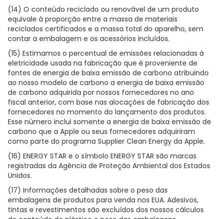
(14) O conteúdo reciclado ou renovável de um produto
equivale à proporção entre a massa de materiais
reciclados certificados e a massa total do aparelho, sem
contar a embalagem e os acessórios incluídos.
(15) Estimamos o percentual de emissões relacionadas à
eletricidade usada na fabricação que é proveniente de
fontes de energia de baixa emissão de carbono atribuindo
ao nosso modelo de carbono a energia de baixa emissão
de carbono adquirida por nossos fornecedores no ano
fiscal anterior, com base nas alocações de fabricação dos
fornecedores no momento do lançamento dos produtos.
Esse número inclui somente a energia de baixa emissão de
carbono que a Apple ou seus fornecedores adquiriram
como parte do programa Supplier Clean Energy da Apple.
(16) ENERGY STAR e o símbolo ENERGY STAR são marcas
registradas da Agência de Proteção Ambiental dos Estados
Unidos.
(17) Informações detalhadas sobre o peso das
embalagens de produtos para venda nos EUA. Adesivos,
tintas e revestimentos são excluídos dos nossos cálculos