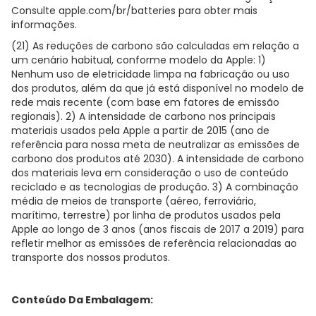
Consulte apple.com/br/batteries para obter mais
informações.
(21) As reduções de carbono são calculadas em relação a
um cenário habitual, conforme modelo da Apple: 1)
Nenhum uso de eletricidade limpa na fabricação ou uso
dos produtos, além da que já está disponível no modelo de
rede mais recente (com base em fatores de emissão
regionais). 2) A intensidade de carbono nos principais
materiais usados pela Apple a partir de 2015 (ano de
referência para nossa meta de neutralizar as emissões de
carbono dos produtos até 2030). A intensidade de carbono
dos materiais leva em consideração o uso de conteúdo
reciclado e as tecnologias de produção. 3) A combinação
média de meios de transporte (aéreo, ferroviário,
marítimo, terrestre) por linha de produtos usados pela
Apple ao longo de 3 anos (anos fiscais de 2017 a 2019) para
refletir melhor as emissões de referência relacionadas ao
transporte dos nossos produtos.
Conteúdo Da Embalagem: