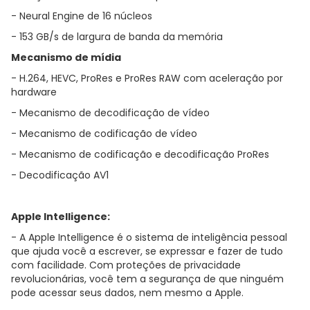
- Neural Engine de 16 núcleos
- 153 GB/s de largura de banda da memória
Mecanismo de mídia
- H.264, HEVC, ProRes e ProRes RAW com aceleração por
hardware
- Mecanismo de decodificação de vídeo
- Mecanismo de codificação de vídeo
- Mecanismo de codificação e decodificação ProRes
- Decodificação AV1
Apple Intelligence:
- A Apple Intelligence é o sistema de inteligência pessoal
que ajuda você a escrever, se expressar e fazer de tudo
com facilidade. Com proteções de privacidade
revolucionárias, você tem a segurança de que ninguém
pode acessar seus dados, nem mesmo a Apple.