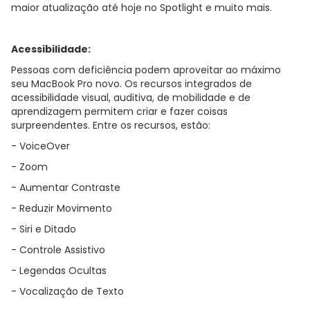
maior atualização até hoje no Spotlight e muito mais.
Acessibilidade:
Pessoas com deficiência podem aproveitar ao máximo
seu MacBook Pro novo. Os recursos integrados de
acessibilidade visual, auditiva, de mobilidade e de
aprendizagem permitem criar e fazer coisas
surpreendentes. Entre os recursos, estão:
- VoiceOver
- Zoom
- Aumentar Contraste
- Reduzir Movimento
- Siri e Ditado
- Controle Assistivo
- Legendas Ocultas
- Vocalização de Texto