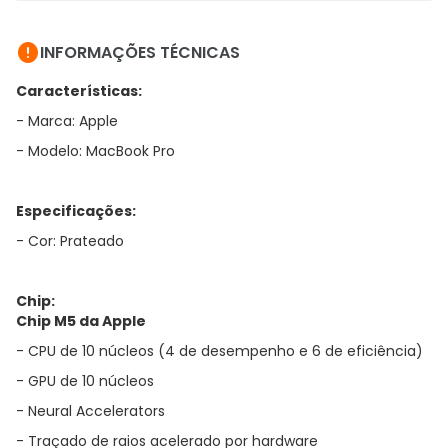

INFORMAÇÕES TÉCNICAS
Características:
- Marca: Apple
- Modelo: MacBook Pro
Especificações:
- Cor: Prateado
Chip:
Chip M5 da Apple
- CPU de 10 núcleos (4 de desempenho e 6 de eficiência)
- GPU de 10 núcleos
- Neural Accelerators
- Traçado de raios acelerado por hardware