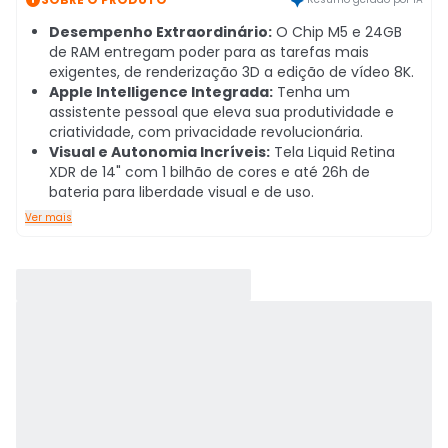
Desempenho Extraordinário:
O Chip M5 e 24GB
de RAM entregam poder para as tarefas mais
exigentes, de renderização 3D a edição de vídeo 8K.
Apple Intelligence Integrada:
Tenha um
assistente pessoal que eleva sua produtividade e
criatividade, com privacidade revolucionária.
Visual e Autonomia Incríveis:
Tela Liquid Retina
XDR de 14" com 1 bilhão de cores e até 26h de
bateria para liberdade visual e de uso.
Ver mais