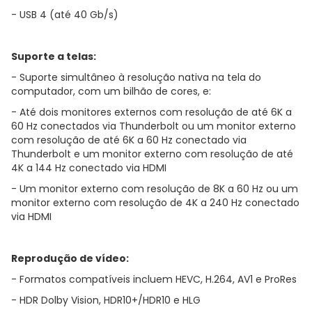
- USB 4 (até 40 Gb/s)
Suporte a telas:
- Suporte simultâneo à resolução nativa na tela do
computador, com um bilhão de cores, e:
- Até dois monitores externos com resolução de até 6K a
60 Hz conectados via Thunderbolt ou um monitor externo
com resolução de até 6K a 60 Hz conectado via
Thunderbolt e um monitor externo com resolução de até
4K a 144 Hz conectado via HDMI
- Um monitor externo com resolução de 8K a 60 Hz ou um
monitor externo com resolução de 4K a 240 Hz conectado
via HDMI
Reprodução de vídeo:
- Formatos compatíveis incluem HEVC, H.264, AV1 e ProRes
- HDR Dolby Vision, HDR10+/HDR10 e HLG