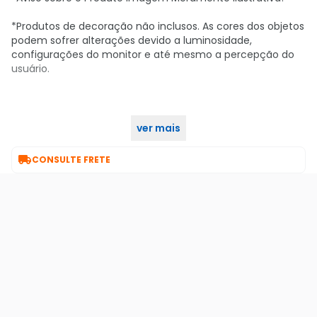
*Produtos de decoração não inclusos. As cores dos objetos
podem sofrer alterações devido a luminosidade,
configurações do monitor e até mesmo a percepção do
usuário.
ver mais

CONSULTE FRETE