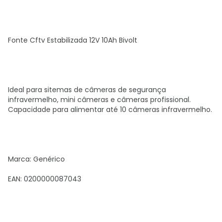
Fonte Cftv Estabilizada 12V 10Ah Bivolt
Ideal para sitemas de câmeras de segurança
infravermelho, mini câmeras e câmeras profissional.
Capacidade para alimentar até 10 câmeras infravermelho.
Marca: Genérico
EAN: 0200000087043