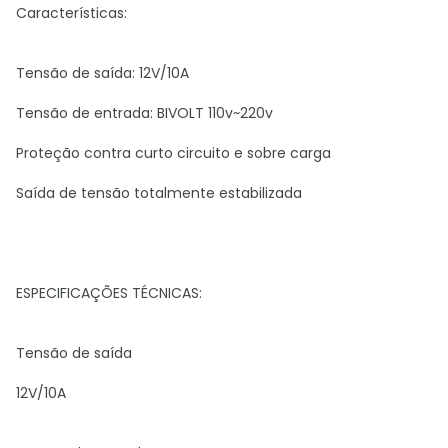
Características:
Tensão de saída: 12V/10A
Tensão de entrada: BIVOLT 110v~220v
Proteção contra curto circuito e sobre carga
Saída de tensão totalmente estabilizada
ESPECIFICAÇÕES TÉCNICAS:
Tensão de saída
12V/10A