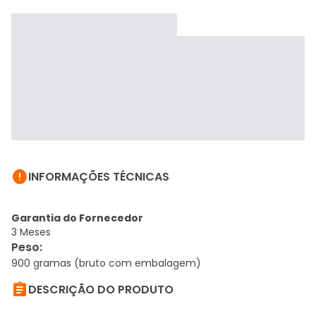

INFORMAÇÕES TÉCNICAS
Garantia do Fornecedor
3 Meses
Peso
:
900 gramas (bruto com embalagem)

DESCRIÇÃO DO PRODUTO