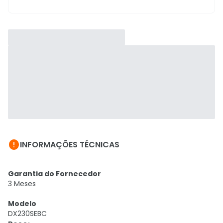

INFORMAÇÕES TÉCNICAS
Garantia do Fornecedor
3 Meses
Modelo
DX230SEBC