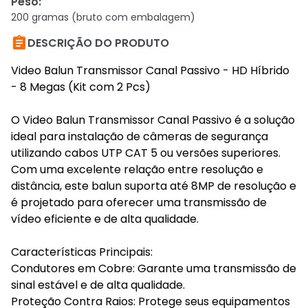
Peso
:
200 gramas (bruto com embalagem)

DESCRIÇÃO DO PRODUTO
Video Balun Transmissor Canal Passivo - HD Híbrido
- 8 Megas (Kit com 2 Pcs)
O Video Balun Transmissor Canal Passivo é a solução
ideal para instalação de câmeras de segurança
utilizando cabos UTP CAT 5 ou versões superiores.
Com uma excelente relação entre resolução e
distância, este balun suporta até 8MP de resolução e
é projetado para oferecer uma transmissão de
vídeo eficiente e de alta qualidade.
Características Principais:
Condutores em Cobre: Garante uma transmissão de
sinal estável e de alta qualidade.
Proteção Contra Raios: Protege seus equipamentos