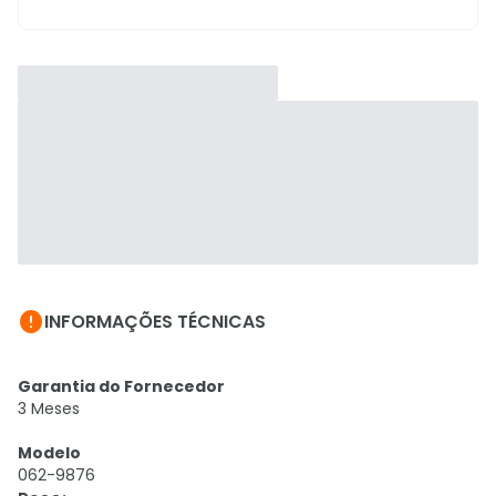

INFORMAÇÕES TÉCNICAS
Garantia do Fornecedor
3 Meses
Modelo
062-9876