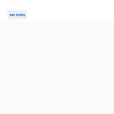
ver mais