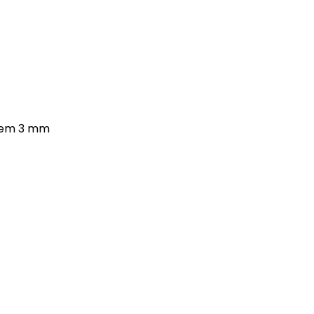
a em 3 mm