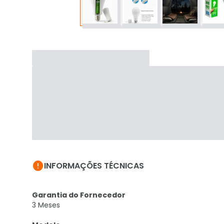

INFORMAÇÕES TÉCNICAS
Garantia do Fornecedor
3 Meses