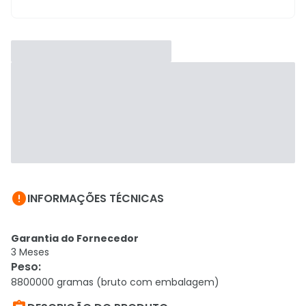

INFORMAÇÕES TÉCNICAS
Garantia do Fornecedor
3 Meses
Peso
:
8800000 gramas (bruto com embalagem)