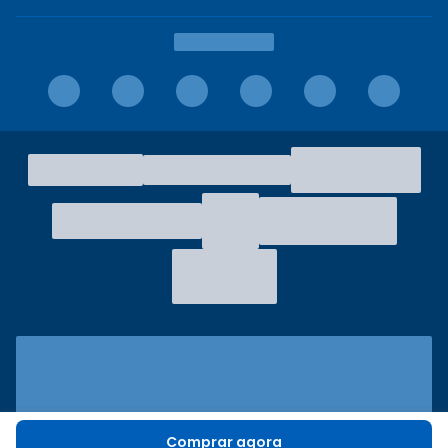
Comprar agora