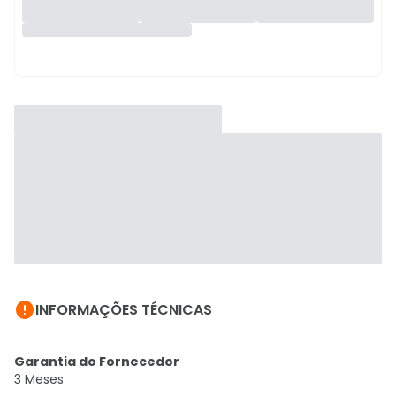

INFORMAÇÕES TÉCNICAS
Garantia do Fornecedor
3 Meses