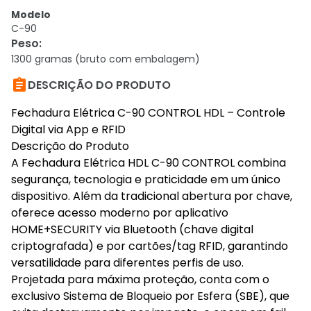
Modelo
C-90
Peso
:
1300 gramas (bruto com embalagem)

DESCRIÇÃO DO PRODUTO
Fechadura Elétrica C-90 CONTROL HDL – Controle
Digital via App e RFID
Descrição do Produto
A Fechadura Elétrica HDL C-90 CONTROL combina
segurança, tecnologia e praticidade em um único
dispositivo. Além da tradicional abertura por chave,
oferece acesso moderno por aplicativo
HOME+SECURITY via Bluetooth (chave digital
criptografada) e por cartões/tag RFID, garantindo
versatilidade para diferentes perfis de uso.
Projetada para máxima proteção, conta com o
exclusivo Sistema de Bloqueio por Esfera (SBE), que