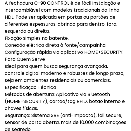
A fechadura C-90 CONTROL é de fácil instalação e
intercambiável com modelos tradicionais da linha
HDL. Pode ser aplicada em portas ou portões de
diferentes espessuras, abrindo para dentro, fora,
esquerda ou direita.
Fixação simples no batente.
Conexão elétrica direta à fonte/campainha.
Configuração rápida via aplicativo HOME+SECURITY.
Para Quem Serve
Ideal para quem busca segurança avançada,
controle digital moderno e robustez de longo prazo,
seja em ambientes residenciais ou comerciais.
Especificação Técnica
Métodos de abertura: Aplicativo via Bluetooth
(HOME+SECURITY), cartão/tag RFID, botão interno e
chaves físicas.
Segurança: Sistema SBE (anti-impacto), fail secure,
sensor de porta aberta, mais de 10.000 combinações
de segredo.