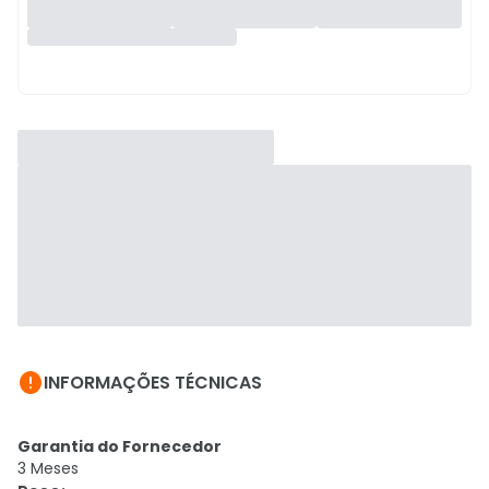

INFORMAÇÕES TÉCNICAS
Garantia do Fornecedor
3 Meses