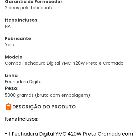
Garantia do Fornecedor
2 anos pelo fabricante
Itens Inclusos
NA
Fabricante
Yale
Modelo
Combo Fechadura Digital YMC 420W Preto e Cromado
Linha
Fechadura Digital
Peso
:
5000 gramas (bruto com embalagem)

DESCRIÇÃO DO PRODUTO
Itens inclusos:
- 1 Fechadura Digital YMC 420W Preto Cromado com