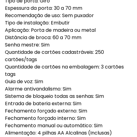
Tipo de porta: Giro
Espessura da porta: 30 a 70 mm
Recomendação de uso: Sem puxador
Tipo de instalação: Embutir
Aplicação: Porta de madeira ou metal
Distância de broca: 60 a 70 mm
Senha mestre: Sim
Quantidade de cartões cadastráveis: 250
cartões/tags
Quantidade de cartões na embalagem: 3 cartões
tags
Guia de voz: Sim
Alarme antivandalismo: Sim
Sistema de bloqueio todas as senhas: Sim
Entrada de bateria externa: Sim
Fechamento forçado externo: Sim
Fechamento forçado interno: Sim
Fechamento manual ou automático: Sim
Alimentação: 4 pilhas AA Alcalinas (Inclusas)