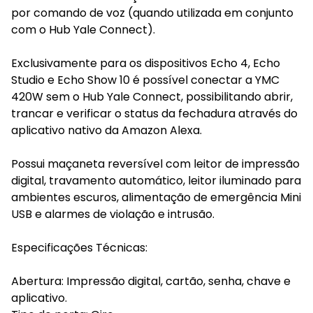
por comando de voz (quando utilizada em conjunto
com o Hub Yale Connect).
Exclusivamente para os dispositivos Echo 4, Echo
Studio e Echo Show 10 é possível conectar a YMC
420W sem o Hub Yale Connect, possibilitando abrir,
trancar e verificar o status da fechadura através do
aplicativo nativo da Amazon Alexa.
Possui maçaneta reversível com leitor de impressão
digital, travamento automático, leitor iluminado para
ambientes escuros, alimentação de emergência Mini
USB e alarmes de violação e intrusão.
Especificações Técnicas:
Abertura: Impressão digital, cartão, senha, chave e
aplicativo.