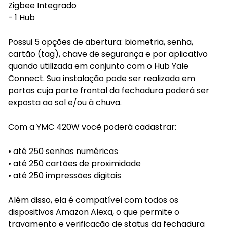
Zigbee Integrado
- 1 Hub
Possui 5 opções de abertura: biometria, senha,
cartão (tag), chave de segurança e por aplicativo
quando utilizada em conjunto com o Hub Yale
Connect. Sua instalação pode ser realizada em
portas cuja parte frontal da fechadura poderá ser
exposta ao sol e/ou à chuva.
Com a YMC 420W você poderá cadastrar:
• até 250 senhas numéricas
• até 250 cartões de proximidade
• até 250 impressões digitais
Além disso, ela é compatível com todos os
dispositivos Amazon Alexa, o que permite o
travamento e verificação de status da fechadura