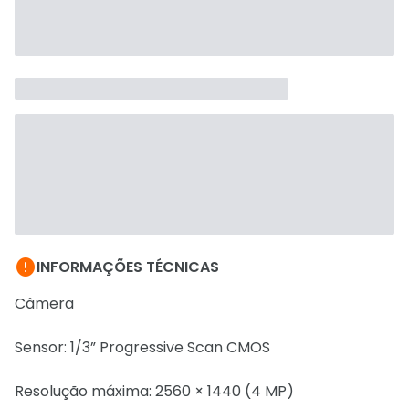

INFORMAÇÕES TÉCNICAS
Câmera
Sensor: 1/3” Progressive Scan CMOS
Resolução máxima: 2560 × 1440 (4 MP)