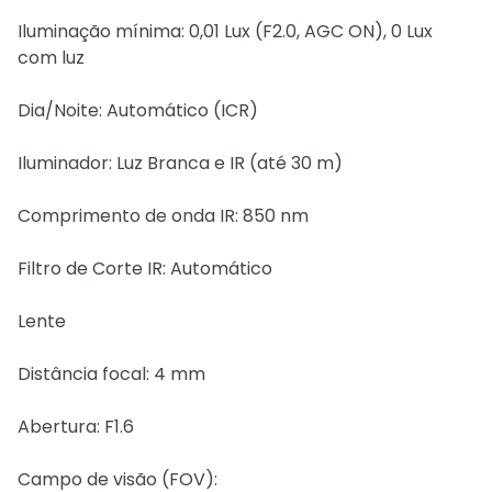
Iluminação mínima: 0,01 Lux (F2.0, AGC ON), 0 Lux
com luz
Dia/Noite: Automático (ICR)
Iluminador: Luz Branca e IR (até 30 m)
Comprimento de onda IR: 850 nm
Filtro de Corte IR: Automático
Lente
Distância focal: 4 mm
Abertura: F1.6
Campo de visão (FOV):