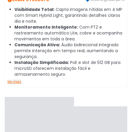
Visibilidade Total:
Capta imagens nítidas em 4 MP
com Smart Hybrid Light, garantindo detalhes claros
dia e noite.
Monitoramento Inteligente:
Com PTZ e
rastreamento automático Lite, cobre e acompanha
movimentos em toda a área.
Comunicação Ativa:
Áudio bidirecional integrado
permite interação em tempo real, aumentando a
segurança.
Instalação Simplificada:
PoE e slot de 512 GB para
microSD oferecem instalação fácil e
armazenamento seguro.
Ver mais