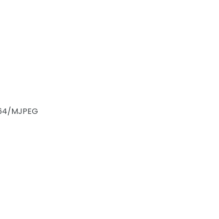
264/MJPEG