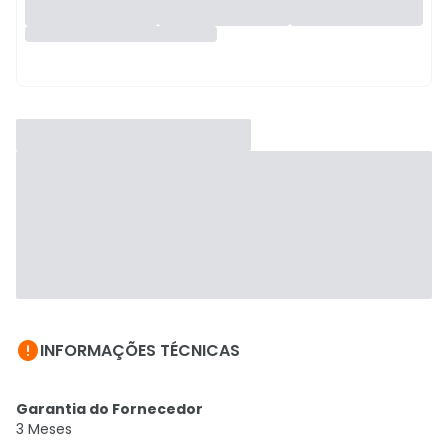

INFORMAÇÕES TÉCNICAS
Garantia do Fornecedor
3 Meses