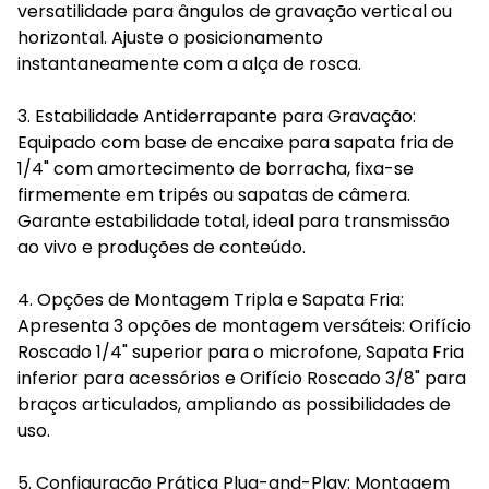
versatilidade para ângulos de gravação vertical ou
horizontal. Ajuste o posicionamento
instantaneamente com a alça de rosca.
3. Estabilidade Antiderrapante para Gravação:
Equipado com base de encaixe para sapata fria de
1/4" com amortecimento de borracha, fixa-se
firmemente em tripés ou sapatas de câmera.
Garante estabilidade total, ideal para transmissão
ao vivo e produções de conteúdo.
4. Opções de Montagem Tripla e Sapata Fria:
Apresenta 3 opções de montagem versáteis: Orifício
Roscado 1/4" superior para o microfone, Sapata Fria
inferior para acessórios e Orifício Roscado 3/8" para
braços articulados, ampliando as possibilidades de
uso.
5. Configuração Prática Plug-and-Play: Montagem