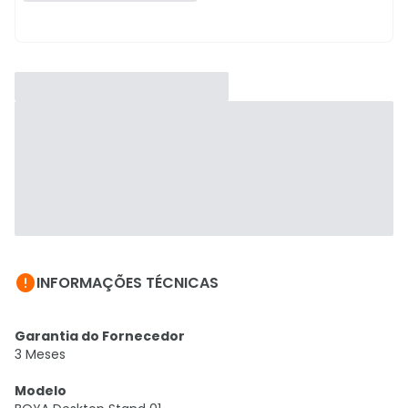

INFORMAÇÕES TÉCNICAS
Garantia do Fornecedor
3 Meses
Modelo