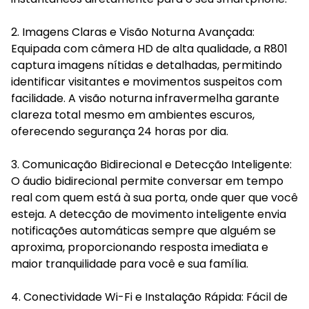
2. Imagens Claras e Visão Noturna Avançada:
Equipada com câmera HD de alta qualidade, a R801
captura imagens nítidas e detalhadas, permitindo
identificar visitantes e movimentos suspeitos com
facilidade. A visão noturna infravermelha garante
clareza total mesmo em ambientes escuros,
oferecendo segurança 24 horas por dia.
3. Comunicação Bidirecional e Detecção Inteligente:
O áudio bidirecional permite conversar em tempo
real com quem está à sua porta, onde quer que você
esteja. A detecção de movimento inteligente envia
notificações automáticas sempre que alguém se
aproxima, proporcionando resposta imediata e
maior tranquilidade para você e sua família.
4. Conectividade Wi-Fi e Instalação Rápida: Fácil de