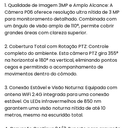
1. Qualidade de Imagem 3MP e Amplo Alcance: A
Câmera P06 oferece resolução ultra nítida de 3 MP
para monitoramento detalhado. Combinada com
um ângulo de visão amplo de 110°, permite cobrir
grandes áreas com clareza superior.
2. Cobertura Total com Rotação PTZ: Controle
completo do ambiente. Esta câmera PTZ gira 355°
na horizontal e 180° na vertical, eliminando pontos
cegos e permitindo o acompanhamento de
movimentos dentro do cômodo.
3. Conexão Estável e Visão Noturna: Equipada com
antena WiFi 2.4G integrada para uma conexão
estável. Os LEDs infravermelhos de 850 nm
garantem uma visão noturna nítida de até 10
metros, mesmo na escuridão total.