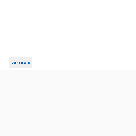
ver mais