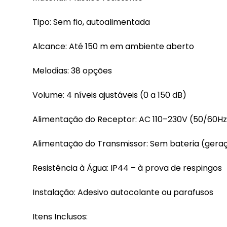
Tipo: Sem fio, autoalimentada
Alcance: Até 150 m em ambiente aberto
Melodias: 38 opções
Volume: 4 níveis ajustáveis (0 a 150 dB)
Alimentação do Receptor: AC 110–230V (50/60Hz
Alimentação do Transmissor: Sem bateria (geraç
Resistência à Água: IP44 – à prova de respingos
Instalação: Adesivo autocolante ou parafusos
Itens Inclusos: