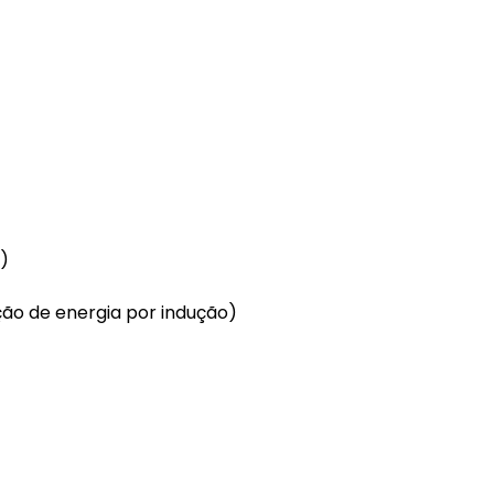
)
ão de energia por indução)