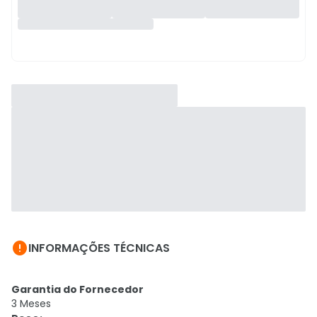

INFORMAÇÕES TÉCNICAS
Garantia do Fornecedor
3 Meses