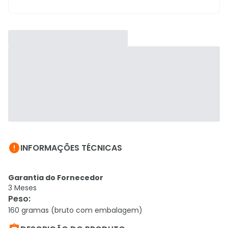

INFORMAÇÕES TÉCNICAS
Garantia do Fornecedor
3 Meses
Peso
:
160 gramas (bruto com embalagem)