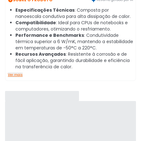
Especificações Técnicas
: Composta por
nanoescala condutiva para alta dissipação de calor.
Compatibilidade
: Ideal para CPUs de notebooks e
computadores, otimizando o resfriamento.
Performance e Benchmarks
: Condutividade
térmica superior a 6 W/mK, mantendo a estabilidade
em temperaturas de -50°C a 220°C.
Recursos Avançados
: Resistente à corrosão e de
fácil aplicação, garantindo durabilidade e eficiência
na transferência de calor.
Ver mais