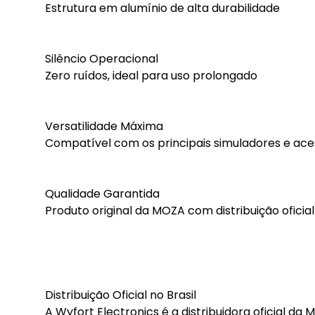
Estrutura em alumínio de alta durabilidade
Silêncio Operacional
Zero ruídos, ideal para uso prolongado
Versatilidade Máxima
Compatível com os principais simuladores e ace
Qualidade Garantida
Produto original da MOZA com distribuição oficial 
Distribuição Oficial no Brasil
A Wyfort Electronics é a distribuidora oficial da 