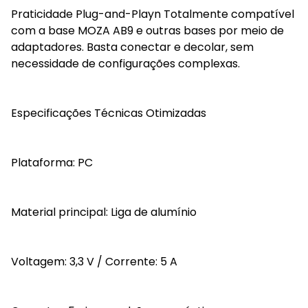
Praticidade Plug-and-Playn Totalmente compatível
com a base MOZA AB9 e outras bases por meio de
adaptadores. Basta conectar e decolar, sem
necessidade de configurações complexas.
Especificações Técnicas Otimizadas
Plataforma: PC
Material principal: Liga de alumínio
Voltagem: 3,3 V / Corrente: 5 A