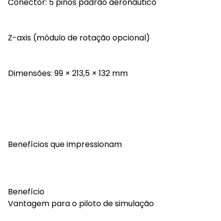
Conector: 5 pinos padrão aeronáutico
Z-axis (módulo de rotação opcional)
Dimensões: 99 × 213,5 × 132 mm
Benefícios que impressionam
Benefício
Vantagem para o piloto de simulação