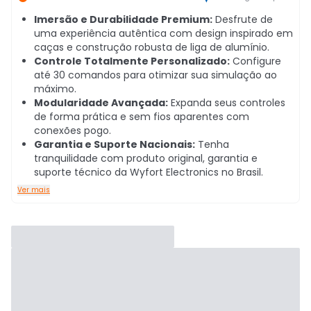
Imersão e Durabilidade Premium:
Desfrute de
uma experiência autêntica com design inspirado em
caças e construção robusta de liga de alumínio.
Controle Totalmente Personalizado:
Configure
até 30 comandos para otimizar sua simulação ao
máximo.
Modularidade Avançada:
Expanda seus controles
de forma prática e sem fios aparentes com
conexões pogo.
Garantia e Suporte Nacionais:
Tenha
tranquilidade com produto original, garantia e
suporte técnico da Wyfort Electronics no Brasil.
Ver mais