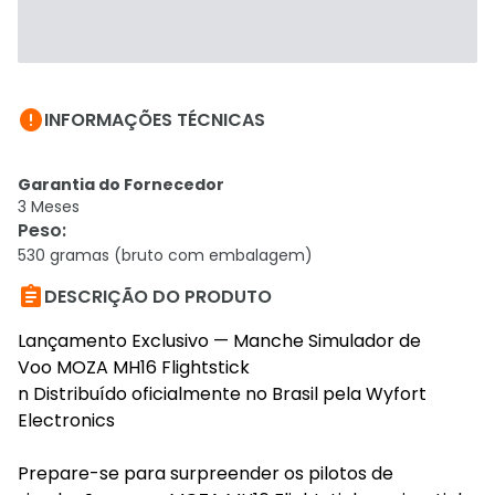

INFORMAÇÕES TÉCNICAS
Garantia do Fornecedor
3 Meses
Peso
:
530 gramas (bruto com embalagem)

DESCRIÇÃO DO PRODUTO
Lançamento Exclusivo — Manche Simulador de
Voo MOZA MH16 Flightstick
n Distribuído oficialmente no Brasil pela Wyfort
Electronics
Prepare-se para surpreender os pilotos de