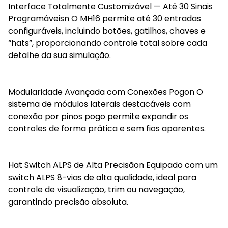
Interface Totalmente Customizável — Até 30 Sinais
Programáveisn O MH16 permite até 30 entradas
configuráveis, incluindo botões, gatilhos, chaves e
“hats”, proporcionando controle total sobre cada
detalhe da sua simulação.
Modularidade Avançada com Conexões Pogon O
sistema de módulos laterais destacáveis com
conexão por pinos pogo permite expandir os
controles de forma prática e sem fios aparentes.
Hat Switch ALPS de Alta Precisãon Equipado com um
switch ALPS 8-vias de alta qualidade, ideal para
controle de visualização, trim ou navegação,
garantindo precisão absoluta.