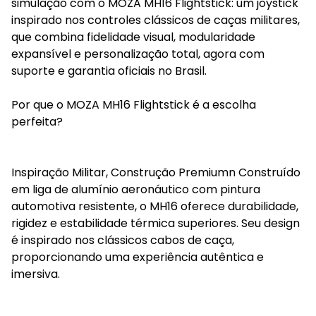
simulação com o MOZA MH16 Flightstick: um joystick
inspirado nos controles clássicos de caças militares,
que combina fidelidade visual, modularidade
expansível e personalização total, agora com
suporte e garantia oficiais no Brasil.
Por que o MOZA MH16 Flightstick é a escolha
perfeita?
Inspiração Militar, Construção Premiumn Construído
em liga de alumínio aeronáutico com pintura
automotiva resistente, o MH16 oferece durabilidade,
rigidez e estabilidade térmica superiores. Seu design
é inspirado nos clássicos cabos de caça,
proporcionando uma experiência autêntica e
imersiva.