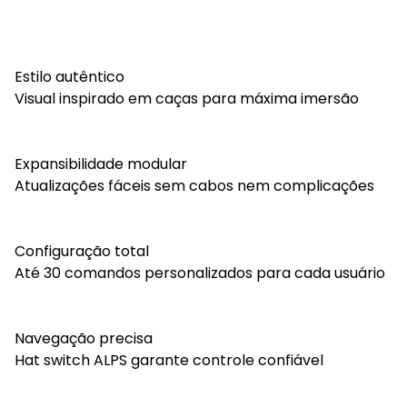
Estilo autêntico
Visual inspirado em caças para máxima imersão
Expansibilidade modular
Atualizações fáceis sem cabos nem complicações
Configuração total
Até 30 comandos personalizados para cada usuário
Navegação precisa
Hat switch ALPS garante controle confiável