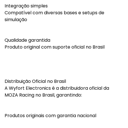
Integração simples
Compatível com diversas bases e setups de
simulação
Qualidade garantida
Produto original com suporte oficial no Brasil
Distribuição Oficial no Brasil
A Wyfort Electronics é a distribuidora oficial da
MOZA Racing no Brasil, garantindo:
Produtos originais com garantia nacional