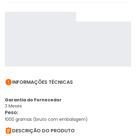

INFORMAÇÕES TÉCNICAS
Garantia do Fornecedor
3 Meses
Peso
:
1000 gramas (bruto com embalagem)

DESCRIÇÃO DO PRODUTO