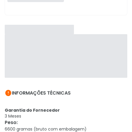

INFORMAÇÕES TÉCNICAS
Garantia do Fornecedor
3 Meses
Peso
:
6600 gramas (bruto com embalagem)