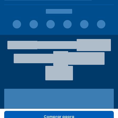
Comprar agora