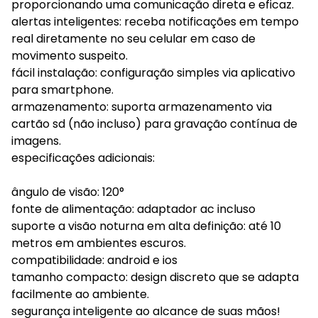
proporcionando uma comunicação direta e eficaz.
alertas inteligentes: receba notificações em tempo
real diretamente no seu celular em caso de
movimento suspeito.
fácil instalação: configuração simples via aplicativo
para smartphone.
armazenamento: suporta armazenamento via
cartão sd (não incluso) para gravação contínua de
imagens.
especificações adicionais:
ângulo de visão: 120°
fonte de alimentação: adaptador ac incluso
suporte a visão noturna em alta definição: até 10
metros em ambientes escuros.
compatibilidade: android e ios
tamanho compacto: design discreto que se adapta
facilmente ao ambiente.
segurança inteligente ao alcance de suas mãos!