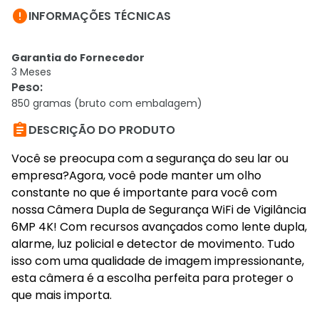

INFORMAÇÕES TÉCNICAS
Garantia do Fornecedor
3 Meses
Peso
:
850 gramas (bruto com embalagem)

DESCRIÇÃO DO PRODUTO
Você se preocupa com a segurança do seu lar ou
empresa?Agora, você pode manter um olho
constante no que é importante para você com
nossa Câmera Dupla de Segurança WiFi de Vigilância
6MP 4K! Com recursos avançados como lente dupla,
alarme, luz policial e detector de movimento. Tudo
isso com uma qualidade de imagem impressionante,
esta câmera é a escolha perfeita para proteger o
que mais importa.