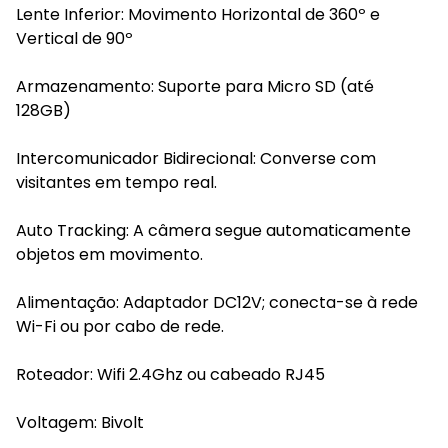
Lente Inferior: Movimento Horizontal de 360º e
Vertical de 90º
Armazenamento: Suporte para Micro SD (até
128GB)
Intercomunicador Bidirecional: Converse com
visitantes em tempo real.
Auto Tracking: A câmera segue automaticamente
objetos em movimento.
Alimentação: Adaptador DC12V; conecta-se à rede
Wi-Fi ou por cabo de rede.
Roteador: Wifi 2.4Ghz ou cabeado RJ45
Voltagem: Bivolt