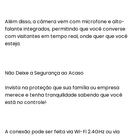
Além disso, a câmera vem com microfone e alto-
falante integrados, permitindo que você converse
com visitantes em tempo real, onde quer que você
esteja.
Não Deixe a Segurança ao Acaso
Invista na proteção que sua família ou empresa
merece e tenha tranquilidade sabendo que você
está no controle!
A conexão pode ser feita via Wi-Fi 2.4GHz ou via