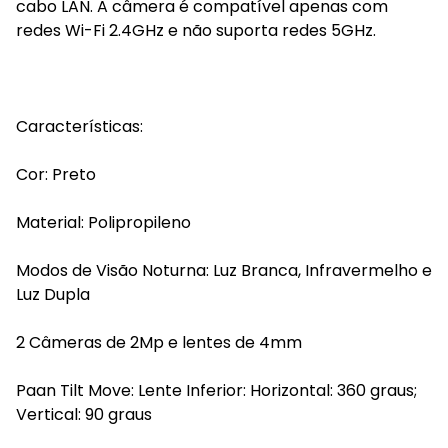
cabo LAN. A câmera é compatível apenas com
redes Wi-Fi 2.4GHz e não suporta redes 5GHz.
Características:
Cor: Preto
Material: Polipropileno
Modos de Visão Noturna: Luz Branca, Infravermelho e
Luz Dupla
2 Câmeras de 2Mp e lentes de 4mm
Paan Tilt Move: Lente Inferior: Horizontal: 360 graus;
Vertical: 90 graus