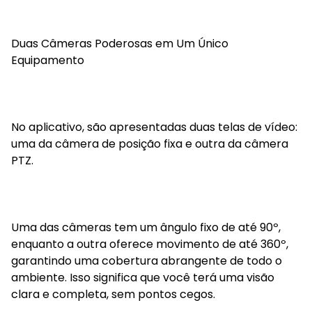
Duas Câmeras Poderosas em Um Único
Equipamento
No aplicativo, são apresentadas duas telas de vídeo:
uma da câmera de posição fixa e outra da câmera
PTZ.
Uma das câmeras tem um ângulo fixo de até 90º,
enquanto a outra oferece movimento de até 360º,
garantindo uma cobertura abrangente de todo o
ambiente. Isso significa que você terá uma visão
clara e completa, sem pontos cegos.