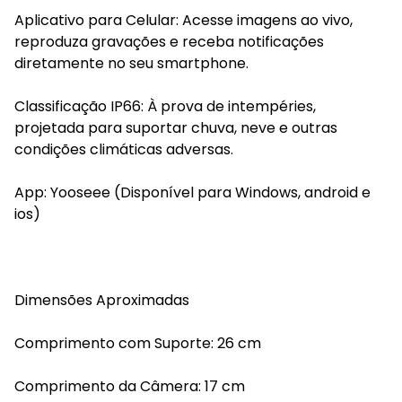
Aplicativo para Celular: Acesse imagens ao vivo,
reproduza gravações e receba notificações
diretamente no seu smartphone.
Classificação IP66: À prova de intempéries,
projetada para suportar chuva, neve e outras
condições climáticas adversas.
App: Yooseee (Disponível para Windows, android e
ios)
Dimensões Aproximadas
Comprimento com Suporte: 26 cm
Comprimento da Câmera: 17 cm