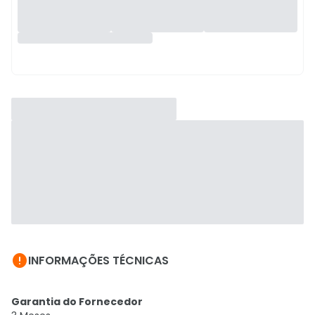

INFORMAÇÕES TÉCNICAS
Garantia do Fornecedor