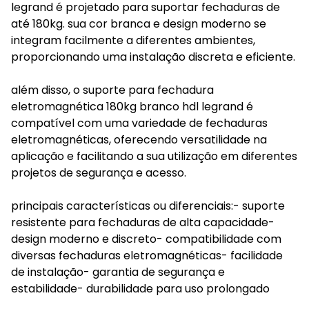
legrand é projetado para suportar fechaduras de
até 180kg. sua cor branca e design moderno se
integram facilmente a diferentes ambientes,
proporcionando uma instalação discreta e eficiente.
além disso, o suporte para fechadura
eletromagnética 180kg branco hdl legrand é
compatível com uma variedade de fechaduras
eletromagnéticas, oferecendo versatilidade na
aplicação e facilitando a sua utilização em diferentes
projetos de segurança e acesso.
principais características ou diferenciais:- suporte
resistente para fechaduras de alta capacidade-
design moderno e discreto- compatibilidade com
diversas fechaduras eletromagnéticas- facilidade
de instalação- garantia de segurança e
estabilidade- durabilidade para uso prolongado