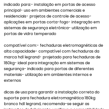
indicado para:- instalação em portas de acesso
principal- uso em ambientes comerciais e
residenciais- projetos de controle de acesso-
aplicações em portas corta-fogo- integração em
sistemas de segurança eletrônica- utilização em
portas de vidro temperado
compatível com:- fechaduras eletromagnéticas de
alta capacidade- compatível com fechaduras da
marca hdl legrand- projetado para fechaduras de
180kg- ideal para integração em sistemas de
segurança- indicado para portas de diferentes
materiais- utilização em ambientes internos e
externos
dicas de uso:para garantir a instalação correta do
suporte para fechadura eletromagnética 180kg
branco hdl legrand, recomenda-se seguir as