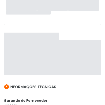

INFORMAÇÕES TÉCNICAS
Garantia do Fornecedor