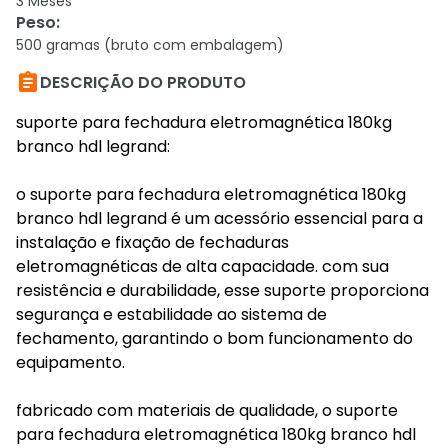
3 Meses
Peso
:
500 gramas (bruto com embalagem)

DESCRIÇÃO DO PRODUTO
suporte para fechadura eletromagnética 180kg
branco hdl legrand:
o suporte para fechadura eletromagnética 180kg
branco hdl legrand é um acessório essencial para a
instalação e fixação de fechaduras
eletromagnéticas de alta capacidade. com sua
resistência e durabilidade, esse suporte proporciona
segurança e estabilidade ao sistema de
fechamento, garantindo o bom funcionamento do
equipamento.
fabricado com materiais de qualidade, o suporte
para fechadura eletromagnética 180kg branco hdl