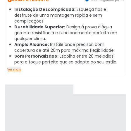
Instalação Descomplicada:
Esqueça fios e
desfrute de uma montagem rápida e sem
complicações.
Durabilidade Superior:
Design à prova d'água
garante resistência e funcionamento perfeito em
qualquer clima.
Amplo Alcance:
Instale onde precisar, com
cobertura de até 20m para máxima flexibilidade.
Som Personalizado:
Escolha entre 20 melodias
para o toque perfeito que se adapta ao seu estilo.
Ver mais