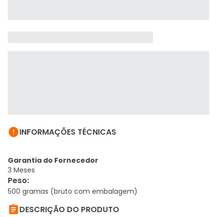

INFORMAÇÕES TÉCNICAS
Garantia do Fornecedor
3 Meses
Peso
:
500 gramas (bruto com embalagem)

DESCRIÇÃO DO PRODUTO