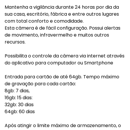
Mantenha a vigilância durante 24 horas por dia da
sua casa, escritório, fábrica e entre outros lugares
com total conforto e comodidade.
Esta câmera é de fácil configuração. Possui alertas
de movimento, infravermelho e muitos outros
recursos.
Possibilita o controle da câmera via internet através
do aplicativo para computador ou Smartphone
Entrada para cartão de até 64gb. Tempo máximo
de gravação para cada cartão:
8gb: 7 dias,
16gb: 15 dias:
32gb: 30 dias
64gb: 60 dias
Após atingir o limite máximo de armazenamento, o