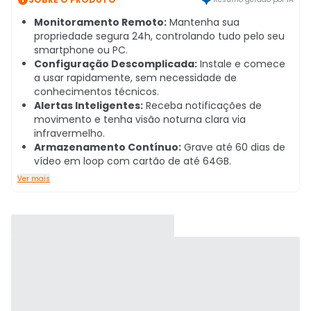
Monitoramento Remoto:
Mantenha sua
propriedade segura 24h, controlando tudo pelo seu
smartphone ou PC.
Configuração Descomplicada:
Instale e comece
a usar rapidamente, sem necessidade de
conhecimentos técnicos.
Alertas Inteligentes:
Receba notificações de
movimento e tenha visão noturna clara via
infravermelho.
Armazenamento Contínuo:
Grave até 60 dias de
vídeo em loop com cartão de até 64GB.
Ver mais