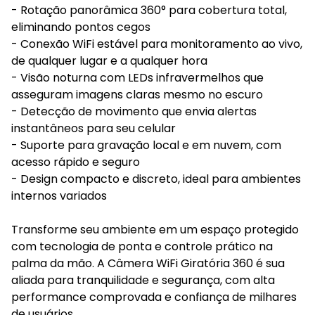
- Rotação panorâmica 360° para cobertura total,
eliminando pontos cegos
- Conexão WiFi estável para monitoramento ao vivo,
de qualquer lugar e a qualquer hora
- Visão noturna com LEDs infravermelhos que
asseguram imagens claras mesmo no escuro
- Detecção de movimento que envia alertas
instantâneos para seu celular
- Suporte para gravação local e em nuvem, com
acesso rápido e seguro
- Design compacto e discreto, ideal para ambientes
internos variados
Transforme seu ambiente em um espaço protegido
com tecnologia de ponta e controle prático na
palma da mão. A Câmera WiFi Giratória 360 é sua
aliada para tranquilidade e segurança, com alta
performance comprovada e confiança de milhares
de usuários.