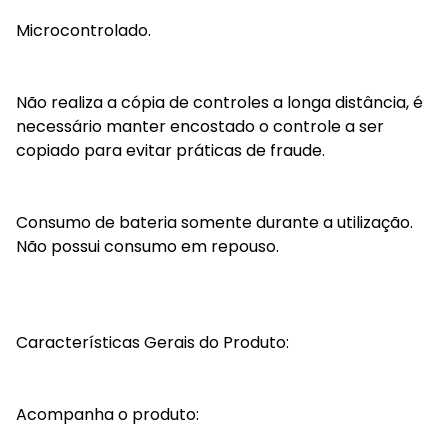
Microcontrolado.
Não realiza a cópia de controles a longa distância, é
necessário manter encostado o controle a ser
copiado para evitar práticas de fraude.
Consumo de bateria somente durante a utilização.
Não possui consumo em repouso.
Características Gerais do Produto:
Acompanha o produto: