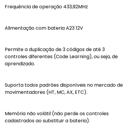
Frequência de operação 433,92MHz
Alimentação com bateria A23 12V
Permite a duplicação de 3 códigos de até 3
controles diferentes (Code Learning), ou seja, de
aprendizado.
Suporta todos padrões disponíveis no mercado de
movimentadores (HT, MC, AX, ETC).
Memória não volátil (não perde os controles
cadastrados ao substituir a bateria).