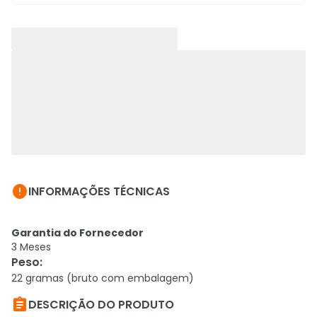

INFORMAÇÕES TÉCNICAS
Garantia do Fornecedor
3 Meses
Peso
:
22 gramas (bruto com embalagem)

DESCRIÇÃO DO PRODUTO