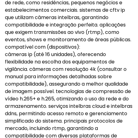
de rede, como residências, pequenos negócios e
estabelecimentos comerciais. sistemas de cftv ip
que utilizam câmeras intelbras, garantindo
compatibilidade e integração perfeita. aplicações
que exigem transmissões ao vivo (rtmp), como
eventos, shows e monitoramento de áreas públicas.
compatível com (dispositivos):
câmeras ip (até 16 unidades), oferecendo
flexibilidade na escolha dos equipamentos de
vigilância. câmeras com resolução 4k (consultar o
manual para informações detalhadas sobre
compatibilidade), assegurando a melhor qualidade
de imagem possível. tecnologias de compressão de
vídeo h.265+ e h.265, otimizando o uso da rede e do
armazenamento. serviços intelbras cloud e intelbras
ddns, permitindo acesso remoto e gerenciamento
simplificado do sistema. principais protocolos de
mercado, incluindo rtmp, garantindo a
compatibilidade com diversas plataformas de