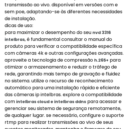
transmissão ao vivo. disponível em versões com e
sem poe, adaptando-se às diferentes necessidades
de instalação.
dicas de uso:
para maximizar o desempenho do seu
nvd 3316
, é fundamental consultar o manual do
intelbras
produto para verificar a compatibilidade específica
com câmeras 4k e outras configurações avançadas.
aproveite a tecnologia de compressão
para
h.265+
otimizar o armazenamento e reduzir o tráfego de
rede, garantindo mais tempo de gravação e fluidez
no sistema. utilize o recurso de reconhecimento
automático para uma instalação rápida e eficiente
das câmeras ip intelbras. explore a compatibilidade
com
para acessar e
intelbras cloud e intelbras ddns
gerenciar seu sistema de segurança remotamente,
de qualquer lugar. se necessário, configure o suporte
rtmp para realizar transmissões ao vivo de seus