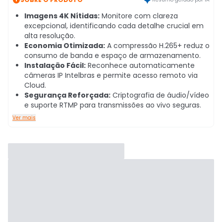
Imagens 4K Nítidas:
Monitore com clareza
excepcional, identificando cada detalhe crucial em
alta resolução.
Economia Otimizada:
A compressão H.265+ reduz o
consumo de banda e espaço de armazenamento.
Instalação Fácil:
Reconhece automaticamente
câmeras IP Intelbras e permite acesso remoto via
Cloud.
Segurança Reforçada:
Criptografia de áudio/vídeo
e suporte RTMP para transmissões ao vivo seguras.
Ver mais