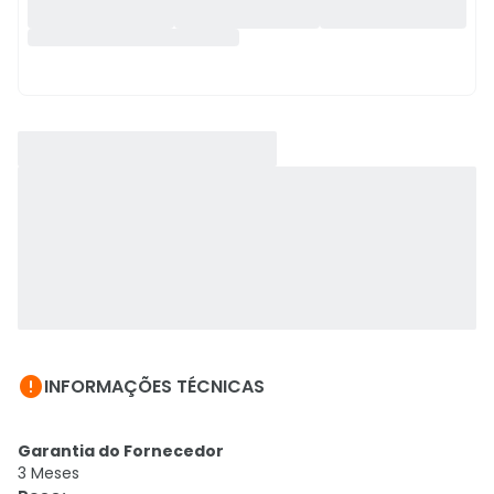

INFORMAÇÕES TÉCNICAS
Garantia do Fornecedor
3 Meses