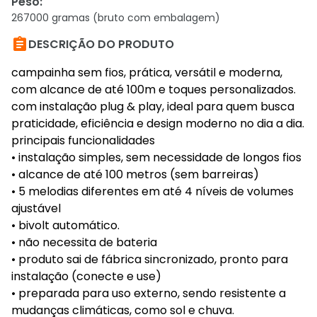
Peso
:
267000 gramas (bruto com embalagem)

DESCRIÇÃO DO PRODUTO
campainha sem fios, prática, versátil e moderna,
com alcance de até 100m e toques personalizados.
com instalação plug & play, ideal para quem busca
praticidade, eficiência e design moderno no dia a dia.
principais funcionalidades
• instalação simples, sem necessidade de longos fios
• alcance de até 100 metros (sem barreiras)
• 5 melodias diferentes em até 4 níveis de volumes
ajustável
• bivolt automático.
• não necessita de bateria
• produto sai de fábrica sincronizado, pronto para
instalação (conecte e use)
• preparada para uso externo, sendo resistente a
mudanças climáticas, como sol e chuva.