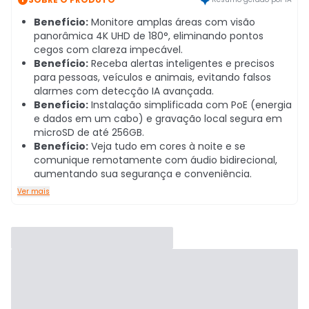
Benefício:
Monitore amplas áreas com visão
panorâmica 4K UHD de 180°, eliminando pontos
cegos com clareza impecável.
Benefício:
Receba alertas inteligentes e precisos
para pessoas, veículos e animais, evitando falsos
alarmes com detecção IA avançada.
Benefício:
Instalação simplificada com PoE (energia
e dados em um cabo) e gravação local segura em
microSD de até 256GB.
Benefício:
Veja tudo em cores à noite e se
comunique remotamente com áudio bidirecional,
aumentando sua segurança e conveniência.
Ver mais