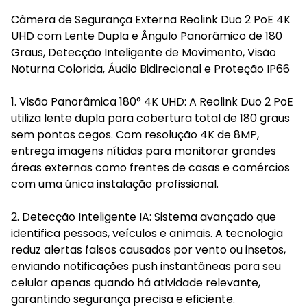
Câmera de Segurança Externa Reolink Duo 2 PoE 4K
UHD com Lente Dupla e Ângulo Panorâmico de 180
Graus, Detecção Inteligente de Movimento, Visão
Noturna Colorida, Áudio Bidirecional e Proteção IP66
1. Visão Panorâmica 180° 4K UHD: A Reolink Duo 2 PoE
utiliza lente dupla para cobertura total de 180 graus
sem pontos cegos. Com resolução 4K de 8MP,
entrega imagens nítidas para monitorar grandes
áreas externas como frentes de casas e comércios
com uma única instalação profissional.
2. Detecção Inteligente IA: Sistema avançado que
identifica pessoas, veículos e animais. A tecnologia
reduz alertas falsos causados por vento ou insetos,
enviando notificações push instantâneas para seu
celular apenas quando há atividade relevante,
garantindo segurança precisa e eficiente.