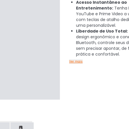
Acesso Instantâneo ao
Entretenimento:
Tenha N
YouTube e Prime Video a 
com teclas de atalho ded
uma personalizável.
Liberdade de Uso Total:
design ergonômico e con
Bluetooth, controle seus d
sem precisar apontar, de
prática e confortável.
Ver mais