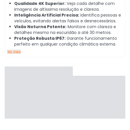
Qualidade 4K Superior:
Veja cada detalhe com
imagens de altíssima resolução e clareza.
Inteligência Artificial Precisa:
Identifica pessoas e
veículos, evitando alertas falsos e desnecessários.
Visão Noturna Potente:
Monitore com clareza e
detalhes mesmo na escuridão a até 30 metros.
Proteção Robusta IP67:
Garante funcionamento
perfeito em qualquer condição climática externa.
Ver mais