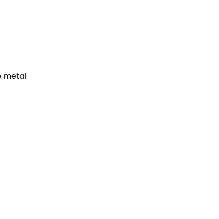
e metal