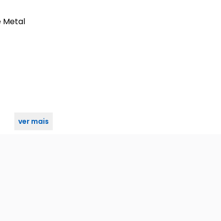
e Metal
ver mais