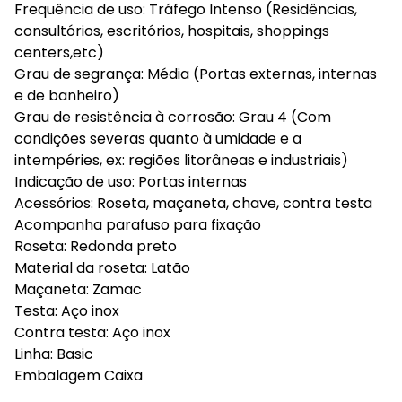
Frequência de uso: Tráfego Intenso (Residências,
consultórios, escritórios, hospitais, shoppings
centers,etc)
Grau de segrança: Média (Portas externas, internas
e de banheiro)
Grau de resistência à corrosão: Grau 4 (Com
condições severas quanto à umidade e a
intempéries, ex: regiões litorâneas e industriais)
Indicação de uso: Portas internas
Acessórios: Roseta, maçaneta, chave, contra testa
Acompanha parafuso para fixação
Roseta: Redonda preto
Material da roseta: Latão
Maçaneta: Zamac
Testa: Aço inox
Contra testa: Aço inox
Linha: Basic
Embalagem Caixa