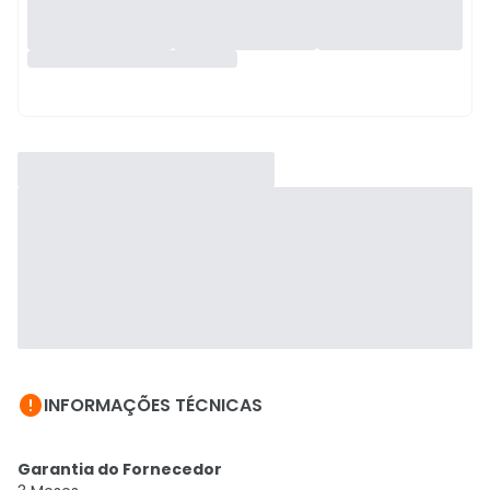

INFORMAÇÕES TÉCNICAS
Garantia do Fornecedor