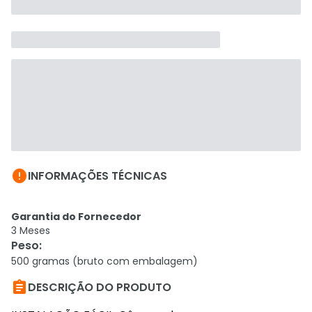

INFORMAÇÕES TÉCNICAS
Garantia do Fornecedor
3 Meses
Peso
:
500 gramas (bruto com embalagem)

DESCRIÇÃO DO PRODUTO