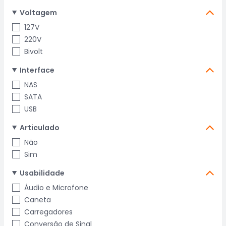
Voltagem
127V
220V
Bivolt
Interface
NAS
SATA
USB
Articulado
Não
Sim
Usabilidade
Áudio e Microfone
Caneta
Carregadores
Conversão de Sinal