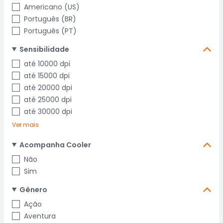
Americano (US)
Português (BR)
Português (PT)
Sensibilidade
até 10000 dpi
até 15000 dpi
até 20000 dpi
até 25000 dpi
até 30000 dpi
Ver mais
Acompanha Cooler
Não
Sim
Gênero
Ação
Aventura