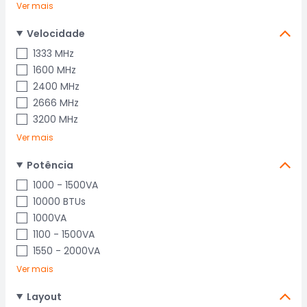
Ver mais
Velocidade
1333 MHz
1600 MHz
2400 MHz
2666 MHz
3200 MHz
Ver mais
Potência
1000 - 1500VA
10000 BTUs
1000VA
1100 - 1500VA
1550 - 2000VA
Ver mais
Layout