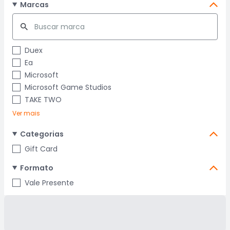
Marcas
Duex
Ea
Microsoft
Microsoft Game Studios
TAKE TWO
Ver mais
Categorias
Gift Card
Formato
Vale Presente