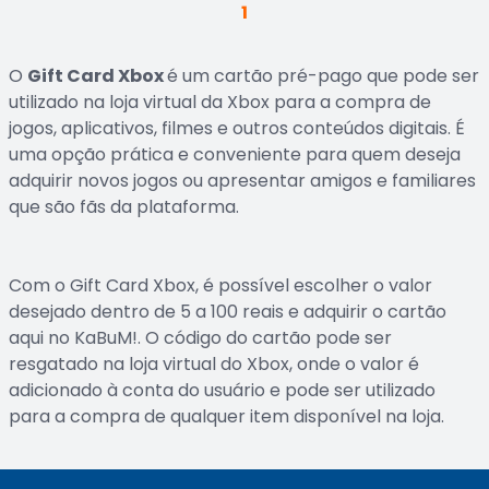
1
O
Gift Card Xbox
é um cartão pré-pago que pode ser
utilizado na loja virtual da Xbox para a compra de
jogos, aplicativos, filmes e outros conteúdos digitais. É
uma opção prática e conveniente para quem deseja
adquirir novos jogos ou apresentar amigos e familiares
que são fãs da plataforma.
Com o Gift Card Xbox, é possível escolher o valor
desejado dentro de 5 a 100 reais e adquirir o cartão
aqui no KaBuM!. O código do cartão pode ser
resgatado na loja virtual do Xbox, onde o valor é
adicionado à conta do usuário e pode ser utilizado
para a compra de qualquer item disponível na loja.