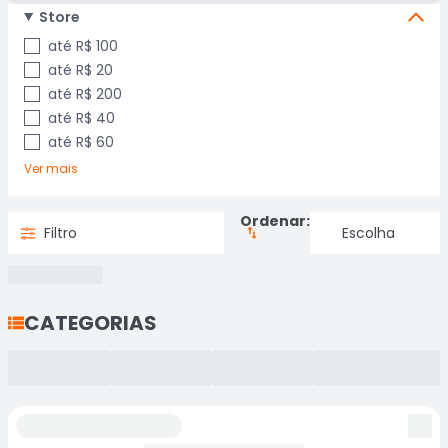
Store
até R$ 100
até R$ 20
até R$ 200
até R$ 40
até R$ 60
Ver mais
Ordenar:
Filtro
CATEGORIAS