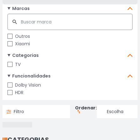
Marcas
Outros
Xiaomi
Categorias
TV
Funcionalidades
Dolby Vision
HDR
Ordenar:
Filtro
CATEGORIAS