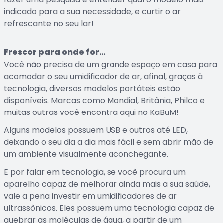
indicado para a sua necessidade, e curtir o ar
refrescante no seu lar!
Frescor para onde for…
Você não precisa de um grande espaço em casa para
acomodar o seu umidificador de ar, afinal, graças à
tecnologia, diversos modelos portáteis estão
disponíveis. Marcas como Mondial, Britânia, Philco e
muitas outras você encontra aqui no KaBuM!
Alguns modelos possuem USB e outros até LED,
deixando o seu dia a dia mais fácil e sem abrir mão de
um ambiente visualmente aconchegante.
E por falar em tecnologia, se você procura um
aparelho capaz de melhorar ainda mais a sua saúde,
vale a pena investir em umidificadores de ar
ultrassônicos. Eles possuem uma tecnologia capaz de
quebrar as moléculas de água, a partir de um