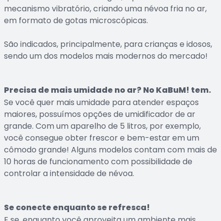
mecanismo vibratório, criando uma névoa fria no ar,
em formato de gotas microscópicas.
São indicados, principalmente, para crianças e idosos,
sendo um dos modelos mais modernos do mercado!
Precisa de mais umidade no ar? No KaBuM! tem.
Se você quer mais umidade para atender espaços
maiores, possuímos opções de umidificador de ar
grande. Com um aparelho de 5 litros, por exemplo,
você consegue obter frescor e bem-estar em um
cômodo grande! Alguns modelos contam com mais de
10 horas de funcionamento com possibilidade de
controlar a intensidade de névoa.
Se conecte enquanto se refresca!
E se, enquanto você aproveita um ambiente mais