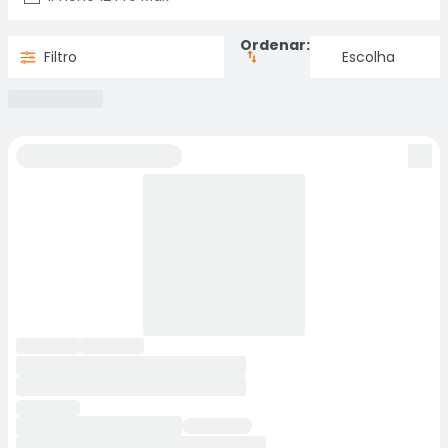
Ordenar:
Filtro