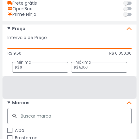
Frete grátis
OpenBox
Prime Ninja
Preço
Intervalo de Preço
R$ 9,50
R$ 6.050,00
Mínimo
Máximo
-
Marcas
Alba
Brasforma