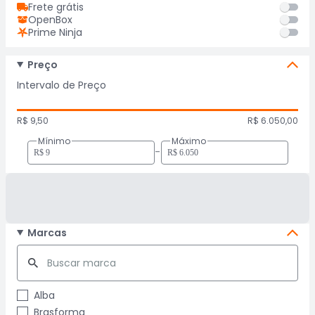
Frete grátis
OpenBox
Prime Ninja
Preço
Intervalo de Preço
R$ 9,50
R$ 6.050,00
Mínimo
Máximo
-
Marcas
Alba
Brasforma