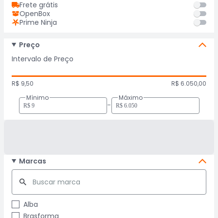
Frete grátis
OpenBox
Prime Ninja
Preço
Intervalo de Preço
R$ 9,50
R$ 6.050,00
Mínimo
Máximo
-
Marcas
Alba
Brasforma